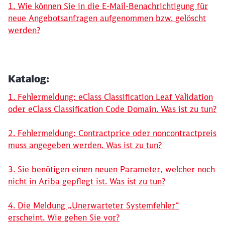
1. Wie können Sie in die E-Mail-Benachrichtigung für
neue Angebotsanfragen aufgenommen bzw. gelöscht
werden?
Katalog:
1. Fehlermeldung: eClass Classification Leaf Validation
oder eClass Classification Code Domain. Was ist zu tun?
2. Fehlermeldung: Contractprice oder noncontractpreis
muss angegeben werden. Was ist zu tun?
3. Sie benötigen einen neuen Parameter, welcher noch
nicht in Ariba gepflegt ist. Was ist zu tun?
4. Die Meldung „Unerwarteter Systemfehler“
erscheint. Wie gehen Sie vor?