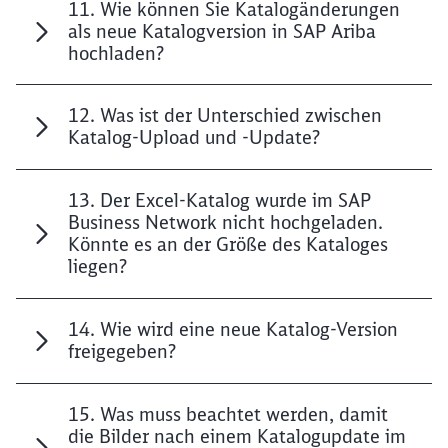
11. Wie können Sie Katalogänderungen
als neue Katalogversion in SAP Ariba
hochladen?
12. Was ist der Unterschied zwischen
Katalog-Upload und -Update?
13. Der Excel-Katalog wurde im SAP
Business Network nicht hochgeladen.
Könnte es an der Größe des Kataloges
liegen?
14. Wie wird eine neue Katalog-Version
freigegeben?
15. Was muss beachtet werden, damit
die Bilder nach einem Katalogupdate im