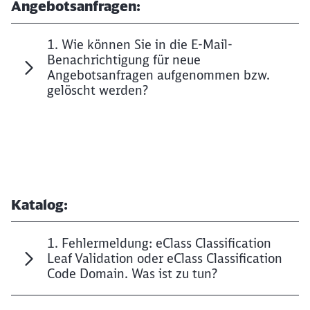
Angebotsanfragen:
1. Wie können Sie in die E-Mail-
Benachrichtigung für neue
Angebotsanfragen aufgenommen bzw.
gelöscht werden?
Katalog:
1. Fehlermeldung: eClass Classification
Leaf Validation oder eClass Classification
Code Domain. Was ist zu tun?