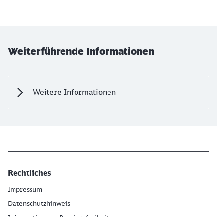
Weiterführende Informationen
Weitere Informationen
Rechtliches
Impressum
Datenschutzhinweis