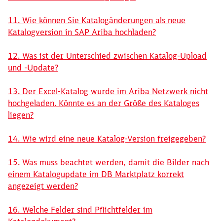
11. Wie können Sie Katalogänderungen als neue
Katalogversion in SAP Ariba hochladen?
12. Was ist der Unterschied zwischen Katalog-Upload
und -Update?
13. Der Excel-Katalog wurde im Ariba Netzwerk nicht
hochgeladen. Könnte es an der Größe des Kataloges
liegen?
14. Wie wird eine neue Katalog-Version freigegeben?
15. Was muss beachtet werden, damit die Bilder nach
einem Katalogupdate im DB Marktplatz korrekt
angezeigt werden?
16. Welche Felder sind Pflichtfelder im