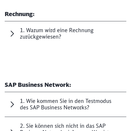
Rechnung:
1. Warum wird eine Rechnung
zurückgewiesen?
SAP Business Network:
1. Wie kommen Sie in den Testmodus
des SAP Business Networks?
2. Sie können sich nicht in das SAP