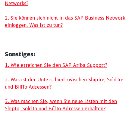
Networks?
2. Sie können sich nicht in das SAP Business Network
einloggen. Was ist zu tun?
Sonstiges:
1. Wie erreichen Sie den SAP Ariba Support?
2. Was ist der Unterschied zwischen ShipTo-, SoldTo-
und BillTo-Adressen?
3. Was machen Sie, wenn Sie neue Listen mit den
ShipTo, SoldTo und BillTo Adressen erhalten?