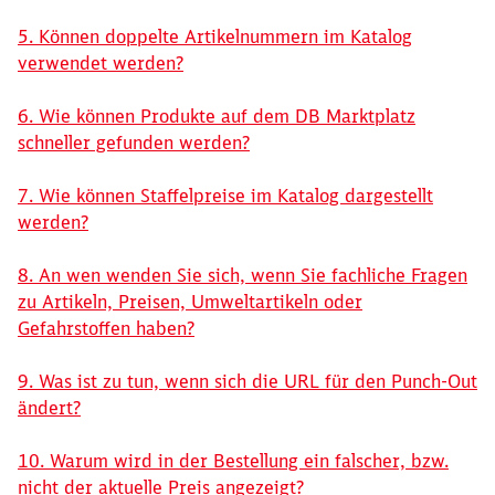
5. Können doppelte Artikelnummern im Katalog
verwendet werden?
6. Wie können Produkte auf dem DB Marktplatz
schneller gefunden werden?
7. Wie können Staffelpreise im Katalog dargestellt
werden?
8. An wen wenden Sie sich, wenn Sie fachliche Fragen
zu Artikeln, Preisen, Umweltartikeln oder
Gefahrstoffen haben?
9. Was ist zu tun, wenn sich die URL für den Punch-Out
ändert?
10. Warum wird in der Bestellung ein falscher, bzw.
nicht der aktuelle Preis angezeigt?