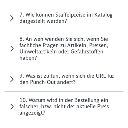
7. Wie können Staffelpreise im Katalog
dargestellt werden?
8. An wen wenden Sie sich, wenn Sie
fachliche Fragen zu Artikeln, Preisen,
Umweltartikeln oder Gefahrstoffen
haben?
9. Was ist zu tun, wenn sich die URL für
den Punch-Out ändert?
10. Warum wird in der Bestellung ein
falscher, bzw. nicht der aktuelle Preis
angezeigt?