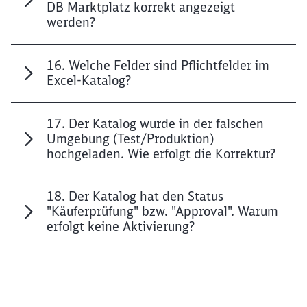
DB Marktplatz korrekt angezeigt
werden?
16. Welche Felder sind Pflichtfelder im
Excel-Katalog?
17. Der Katalog wurde in der falschen
Umgebung (Test/Produktion)
hochgeladen. Wie erfolgt die Korrektur?
18. Der Katalog hat den Status
"Käuferprüfung" bzw. "Approval". Warum
erfolgt keine Aktivierung?