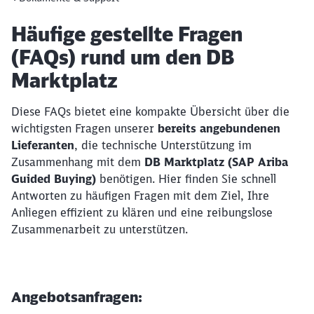
Artikel:
Häufige gestellte Fragen
(FAQs) rund um den DB
Marktplatz
Diese FAQs bietet eine kompakte Übersicht über die
wichtigsten Fragen unserer
bereits angebundenen
Lieferanten
, die technische Unterstützung im
Zusammenhang mit dem
DB Marktplatz (SAP Ariba
Guided Buying)
benötigen. Hier finden Sie schnell
Antworten zu häufigen Fragen mit dem Ziel, Ihre
Anliegen effizient zu klären und eine reibungslose
Zusammenarbeit zu unterstützen.
Angebotsanfragen: