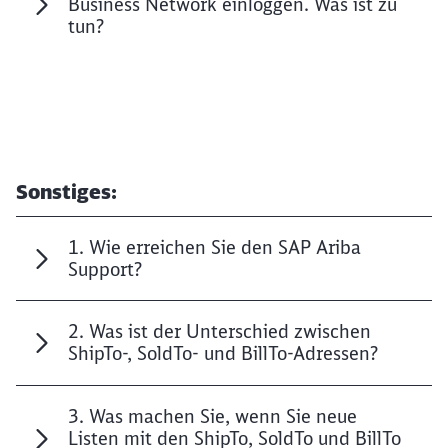
Business Network einloggen. Was ist zu
tun?
Sonstiges:
1. Wie erreichen Sie den SAP Ariba
Support?
2. Was ist der Unterschied zwischen
ShipTo-, SoldTo- und BillTo-Adressen?
3. Was machen Sie, wenn Sie neue
Listen mit den ShipTo, SoldTo und BillTo