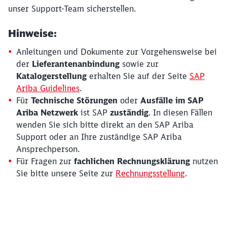
unser Support-Team sicherstellen.
Hinweise:
Anleitungen und Dokumente zur Vorgehensweise bei
der
Lieferantenanbindung
sowie zur
Katalogerstellung
erhalten Sie auf der Seite
SAP
Ariba Guidelines
.
Für
Technische Störungen
oder
Ausfälle im SAP
Ariba Netzwerk
ist SAP
zuständig
. In diesen Fällen
wenden Sie sich bitte direkt an den SAP Ariba
Support oder an Ihre zuständige SAP Ariba
Ansprechperson.
Für Fragen zur
fachlichen
Rechnungsklärung
nutzen
Sie bitte unsere Seite zur
Rechnungsstellung
.