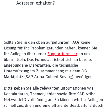
Adressen erhalten?
Sollten Sie in den oben aufgeführten FAQs keine
Lösung für Ihr Problem gefunden haben, können Sie
Ihr Anliegen über unser
Supportformular
an uns
übermitteln. Das Formular richtet sich an bereits
angebundene Lieferanten, die technische
Unterstützung im Zusammenhang mit dem DB
Marktplatz (SAP Ariba Guided Buying) benötigen.
Bitte geben Sie alle relevanten Informationen wie
Kontaktdaten, Themengebiet sowie Ihre SAP-Ariba-
Netzwerk-ID vollständig an. So können wir Ihr Anliegen
schnell zuordnen und eine effiziente Bearbeitung durch