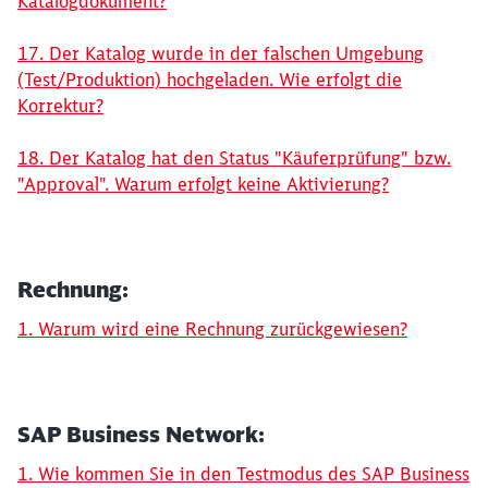
Katalogdokument?
17. Der Katalog wurde in der falschen Umgebung
(Test/Produktion) hochgeladen. Wie erfolgt die
Korrektur?
18. Der Katalog hat den Status "Käuferprüfung" bzw.
"Approval". Warum erfolgt keine Aktivierung?
Rechnung:
1. Warum wird eine Rechnung zurückgewiesen?
SAP Business Network:
1. Wie kommen Sie in den Testmodus des SAP Business