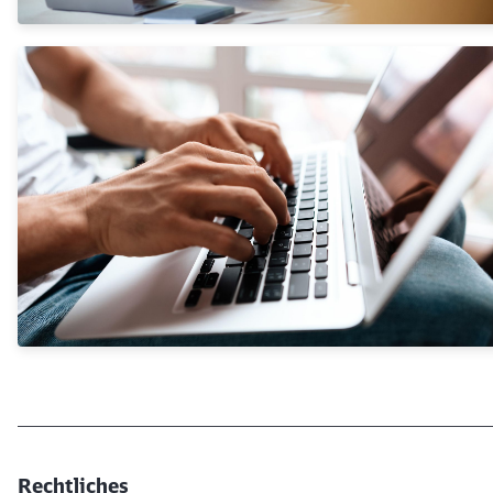
Rechtliches