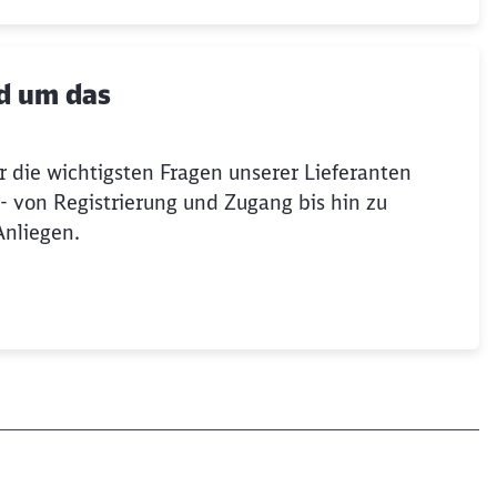
nd um das
 die wichtigsten Fragen unserer Lieferanten
von Registrierung und Zugang bis hin zu
Anliegen.