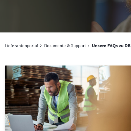
Lieferantenportal
Dokumente & Support
Unsere FAQs zu D