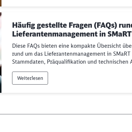
Häufig gestellte Fragen (FAQs) ru
Lieferantenmanagement in SMaRT
Diese FAQs bieten eine kompakte Übersicht über
rund um das Lieferantenmanagement in SMaRT - 
Stammdaten, Präqualifikation und technischen 
Weiterlesen