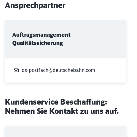
Ansprechpartner
Auftragsmanagement
Qualitätssicherung
qs-postfach@deutschebahn.com
Kundenservice Beschaffung:
Nehmen Sie Kontakt zu uns auf.