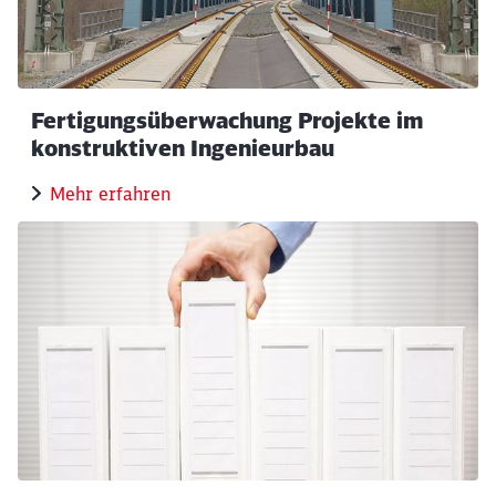
Fertigungsüberwachung Projekte im
konstruktiven Ingenieurbau
Mehr erfahren