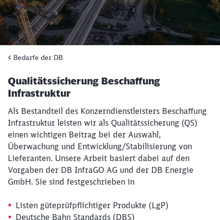
Bedarfe der DB
Qualitätssicherung Beschaffung
Infrastruktur
Als Bestandteil des Konzerndienstleisters Beschaffung
Infrastruktur leisten wir als Qualitätssicherung (QS)
einen wichtigen Beitrag bei der Auswahl,
Überwachung und Entwicklung/Stabilisierung von
Lieferanten. Unsere Arbeit basiert dabei auf den
Vorgaben der DB InfraGO AG und der DB Energie
GmbH. Sie sind festgeschrieben in
Listen güteprüfpflichtiger Produkte (LgP)
Deutsche Bahn Standards (DBS)