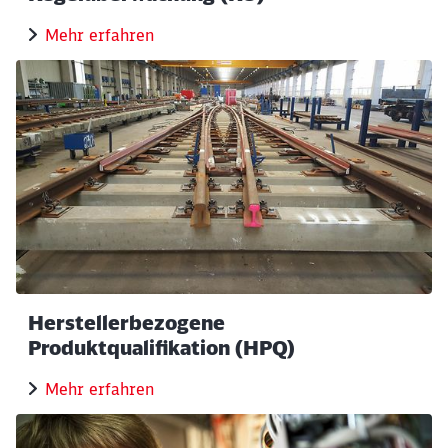
Mehr erfahren
Herstellerbezogene
Produktqualifikation (HPQ)
Mehr erfahren