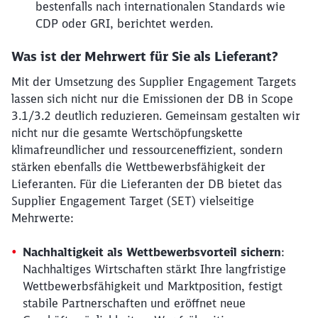
bestenfalls nach internationalen Standards wie
CDP oder GRI, berichtet werden.
Was ist der Mehrwert für Sie als Lieferant?
Mit der Umsetzung des Supplier Engagement Targets
lassen sich nicht nur die Emissionen der DB in Scope
3.1/3.2 deutlich reduzieren. Gemeinsam gestalten wir
nicht nur die gesamte Wertschöpfungskette
klimafreundlicher und ressourceneffizient, sondern
stärken ebenfalls die Wettbewerbsfähigkeit der
Lieferanten. Für die Lieferanten der DB bietet das
Supplier Engagement Target (SET) vielseitige
Mehrwerte:
Nachhaltigkeit als Wettbewerbsvorteil sichern
:
Nachhaltiges Wirtschaften stärkt Ihre langfristige
Wettbewerbsfähigkeit und Marktposition, festigt
stabile Partnerschaften und eröffnet neue