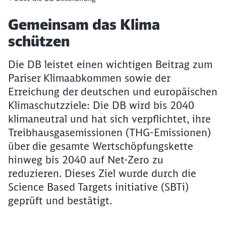
Artikel:
Gemeinsam das Klima
schützen
Die DB leistet einen wichtigen Beitrag zum
Pariser Klimaabkommen sowie der
Erreichung der deutschen und europäischen
Klimaschutzziele: Die DB wird bis 2040
klimaneutral und hat sich verpflichtet, ihre
Treibhausgasemissionen (THG-Emissionen)
über die gesamte Wertschöpfungskette
hinweg bis 2040 auf Net-Zero zu
reduzieren. Dieses Ziel wurde durch die
Science Based Targets initiative (SBTi)
geprüft und bestätigt.