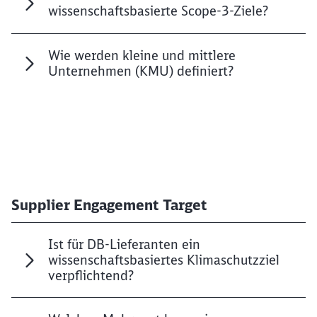
wissenschaftsbasierte Scope-3-Ziele?
Wie werden kleine und mittlere
Unternehmen (KMU) definiert?
Supplier Engagement Target
Ist für DB-Lieferanten ein
wissenschaftsbasiertes Klimaschutzziel
verpflichtend?