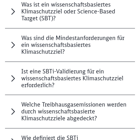
Was ist ein wissenschaftsbasiertes
Klimaschutzziel oder Science-Based
Target (SBT)?
Was sind die Mindestanforderungen für
ein wissenschaftsbasiertes
Klimaschutzziel?
Ist eine SBTi-Validierung für ein
wissenschaftsbasiertes Klimaschutzziel
erforderlich?
Welche Treibhausgasemissionen werden
durch wissenschaftsbasierte
Klimaschutzziele abgedeckt?
Wie definiert die SBTi