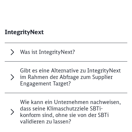
IntegrityNext
Was ist IntegrityNext?
Gibt es eine Alternative zu IntegrityNext
im Rahmen der Abfrage zum Supplier
Engagement Target?
Wie kann ein Unternehmen nachweisen,
dass seine Klimaschutzziele SBTi-
konform sind, ohne sie von der SBTi
validieren zu lassen?