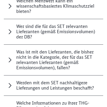
Welchen Mehrwert kann ein
wissenschaftsbasiertes Klimaschutzziel
bieten?
Wer sind die für das SET relevanten
Lieferanten (gemäß Emissionsvolumen)
der DB?
Was ist mit den Lieferanten, die bisher
nicht in die Kategorie, der für das SET
relevanten Lieferanten (gemäß
Emissionsvolumen), fallen?
Werden mit dem SET nachhaltigere
Lieferungen und Leistungen beschafft?
Welche Informationen zu ihrer THG-