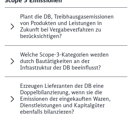
Scope 3 Emissionen
Plant die DB, Treibhausgasemissionen
von Produkten und Leistungen in
Zukunft bei Vergabeverfahren zu
berücksichtigen?
Welche Scope-3-Kategorien werden
durch Bautätigkeiten an der
Infrastruktur der DB beeinflusst?
Erzeugen Lieferanten der DB eine
Doppelbilanzierung, wenn sie die
Emissionen der eingekauften Waren,
Dienstleistungen und Kapitalgüter
ebenfalls bilanzieren?