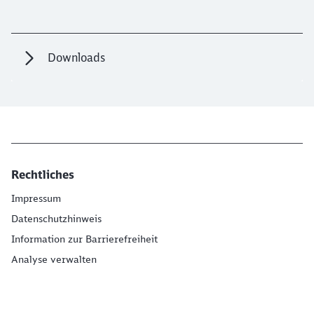
Downloads
Rechtliches
Impressum
Datenschutzhinweis
Information zur Barrierefreiheit
Analyse verwalten