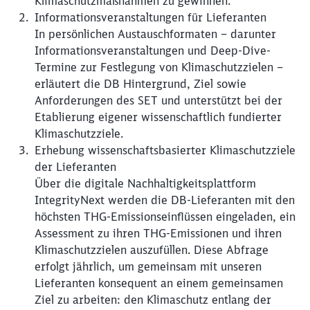
Klimaschutzmaßnahmen zu gewinnen.
Informationsveranstaltungen für Lieferanten
In persönlichen Austauschformaten – darunter
Informationsveranstaltungen und Deep-Dive-
Termine zur Festlegung von Klimaschutzzielen –
erläutert die DB Hintergrund, Ziel sowie
Anforderungen des SET und unterstützt bei der
Etablierung eigener wissenschaftlich fundierter
Klimaschutzziele.
Erhebung wissenschaftsbasierter Klimaschutzziele
der Lieferanten
Über die digitale Nachhaltigkeitsplattform
IntegrityNext werden die DB-Lieferanten mit den
höchsten THG-Emissionseinflüssen eingeladen, ein
Assessment zu ihren THG-Emissionen und ihren
Klimaschutzzielen auszufüllen. Diese Abfrage
erfolgt jährlich, um gemeinsam mit unseren
Lieferanten konsequent an einem gemeinsamen
Ziel zu arbeiten: den Klimaschutz entlang der