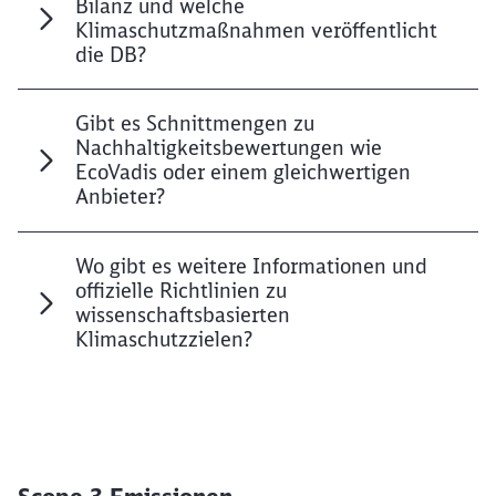
Bilanz und welche
Klimaschutzmaßnahmen veröffentlicht
die DB?
Gibt es Schnittmengen zu
Nachhaltigkeitsbewertungen wie
EcoVadis oder einem gleichwertigen
Anbieter?
Wo gibt es weitere Informationen und
offizielle Richtlinien zu
wissenschaftsbasierten
Klimaschutzzielen?