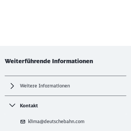
Weiterführende Informationen
Weitere Informationen
Kontakt
klima@deutschebahn.com