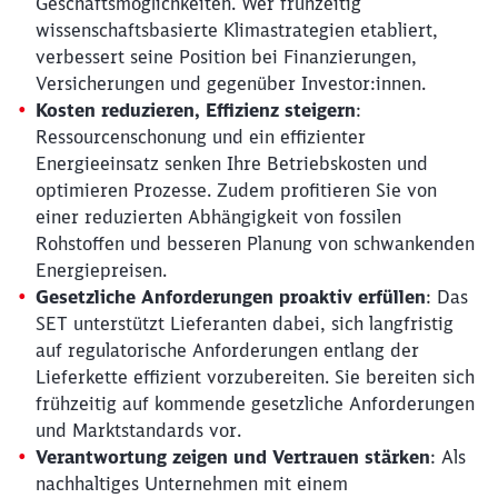
Geschäftsmöglichkeiten. Wer frühzeitig
wissenschaftsbasierte Klimastrategien etabliert,
verbessert seine Position bei Finanzierungen,
Versicherungen und gegenüber Investor:innen.
Kosten reduzieren, Effizienz steigern
:
Ressourcenschonung und ein effizienter
Energieeinsatz senken Ihre Betriebskosten und
optimieren Prozesse. Zudem profitieren Sie von
einer reduzierten Abhängigkeit von fossilen
Rohstoffen und besseren Planung von schwankenden
Energiepreisen.
Gesetzliche Anforderungen proaktiv erfüllen
: Das
SET unterstützt Lieferanten dabei, sich langfristig
auf regulatorische Anforderungen entlang der
Lieferkette effizient vorzubereiten. Sie bereiten sich
frühzeitig auf kommende gesetzliche Anforderungen
und Marktstandards vor.
Verantwortung zeigen und Vertrauen stärken
: Als
Schließen
nachhaltiges Unternehmen mit einem