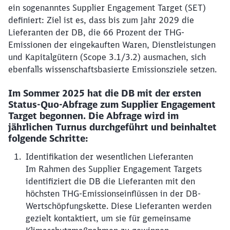
ein sogenanntes Supplier Engagement Target (SET)
definiert: Ziel ist es, dass bis zum Jahr 2029 die
Lieferanten der DB, die 66 Prozent der THG-
Emissionen der eingekauften Waren, Dienstleistungen
und Kapitalgütern (Scope 3.1/3.2) ausmachen, sich
ebenfalls wissenschaftsbasierte Emissionsziele setzen.
Im Sommer 2025 hat die DB mit der ersten
Status-Quo-Abfrage zum Supplier Engagement
Target begonnen. Die Abfrage wird im
jährlichen Turnus durchgeführt und beinhaltet
folgende Schritte:
Identifikation der wesentlichen Lieferanten
Im Rahmen des Supplier Engagement Targets
identifiziert die DB die Lieferanten mit den
höchsten THG-Emissionseinflüssen in der DB-
Wertschöpfungskette. Diese Lieferanten werden
gezielt kontaktiert, um sie für gemeinsame