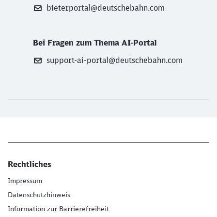
bieterportal@deutschebahn.com
Bei Fragen zum Thema AI-Portal
support-ai-portal@deutschebahn.com
Rechtliches
Impressum
Datenschutzhinweis
Information zur Barrierefreiheit