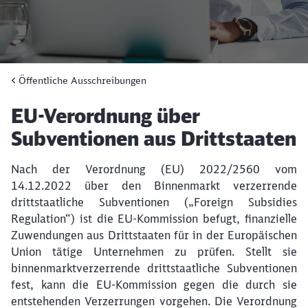
Öffentliche Ausschreibungen
Artikel:
EU-Verordnung über
Subventionen aus Drittstaaten
Nach der Verordnung (EU) 2022/2560 vom
14.12.2022 über den Binnenmarkt verzerrende
drittstaatliche Subventionen („Foreign Subsidies
Regulation“) ist die EU-Kommission befugt, finanzielle
Zuwendungen aus Drittstaaten für in der Europäischen
Union tätige Unternehmen zu prüfen. Stellt sie
binnenmarktverzerrende drittstaatliche Subventionen
fest, kann die EU-Kommission gegen die durch sie
entstehenden Verzerrungen vorgehen. Die Verordnung