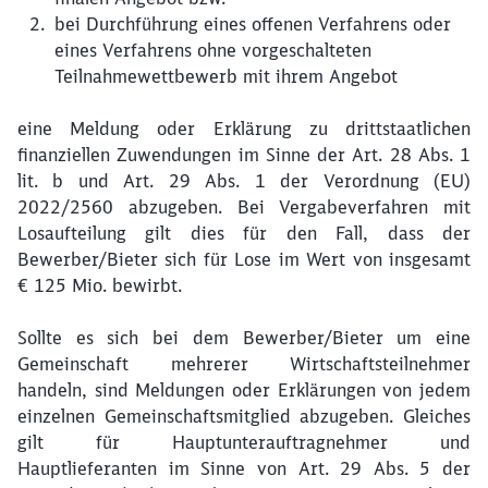
bei Durchführung eines offenen Verfahrens oder
eines Verfahrens ohne vorgeschalteten
Teilnahmewettbewerb mit ihrem Angebot
eine Meldung oder Erklärung zu drittstaatlichen
finanziellen Zuwendungen im Sinne der Art. 28 Abs. 1
lit. b und Art. 29 Abs. 1 der Verordnung (EU)
2022/2560 abzugeben. Bei Vergabeverfahren mit
Losaufteilung gilt dies für den Fall, dass der
Bewerber/Bieter sich für Lose im Wert von insgesamt
€ 125 Mio. bewirbt.
Sollte es sich bei dem Bewerber/Bieter um eine
Gemeinschaft mehrerer Wirtschaftsteilnehmer
handeln, sind Meldungen oder Erklärungen von jedem
einzelnen Gemeinschaftsmitglied abzugeben. Gleiches
gilt für Hauptunterauftragnehmer und
Hauptlieferanten im Sinne von Art. 29 Abs. 5 der