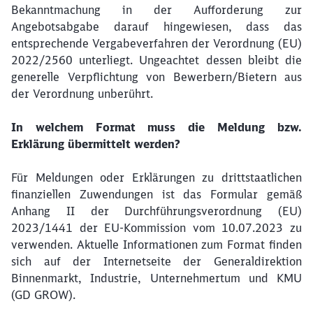
Bekanntmachung in der Aufforderung zur
Angebotsabgabe darauf hingewiesen, dass das
entsprechende Vergabeverfahren der Verordnung (EU)
2022/2560 unterliegt. Ungeachtet dessen bleibt die
generelle Verpflichtung von Bewerbern/Bietern aus
der Verordnung unberührt.
In welchem Format muss die Meldung bzw.
Erklärung übermittelt werden?
Für Meldungen oder Erklärungen zu drittstaatlichen
finanziellen Zuwendungen ist das Formular gemäß
Anhang II der Durchführungsverordnung (EU)
2023/1441 der EU-Kommission vom 10.07.2023 zu
verwenden. Aktuelle Informationen zum Format finden
sich auf der Internetseite der Generaldirektion
Binnenmarkt, Industrie, Unternehmertum und KMU
(GD GROW).