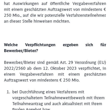
hat Auswirkungen auf öffentliche Vergabeverfahren
mit einem geschätzten Auftragswert von mindestens €
250 Mio., auf die wir potenzielle Verfahrensteilnehmer
an dieser Stelle hinweisen möchten.
Welche Verpflichtungen ergeben sich für
Bewerber/Bieter?
Bewerber/Bieter sind gemäß Art. 29 Verordnung (EU)
2022/2560 ab dem 12. Oktober 2023 verpflichtet, in
einem Vergabeverfahren mit einem geschätzten
Auftragswert von mindestens € 250 Mio.
bei Durchführung eines Verfahrens mit
vorgeschaltetem Teilnahmewettbewerb mit ihrem
Teilnahmeantrag und auch aktualisiert mit ihrem
finalen Angebot bzw.