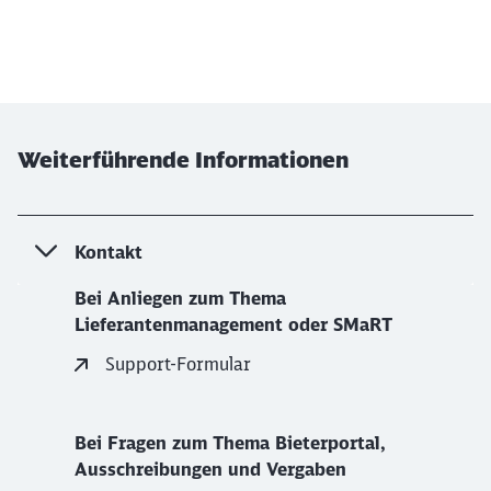
Weiterführende Informationen
Kontakt
Bei Anliegen zum Thema
Lieferantenmanagement oder SMaRT
Support-Formular
Bei Fragen zum Thema Bieterportal,
Ausschreibungen und Vergaben