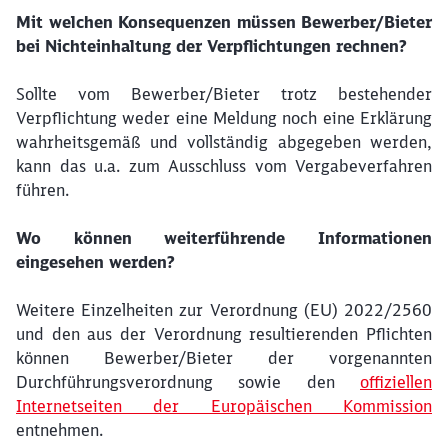
Mit welchen Konsequenzen müssen Bewerber/Bieter
bei Nichteinhaltung der Verpflichtungen rechnen?
Sollte vom Bewerber/Bieter trotz bestehender
Verpflichtung weder eine Meldung noch eine Erklärung
wahrheitsgemäß und vollständig abgegeben werden,
kann das u.a. zum Ausschluss vom Vergabeverfahren
führen.
Wo können weiterführende Informationen
eingesehen werden?
Weitere Einzelheiten zur Verordnung (EU) 2022/2560
und den aus der Verordnung resultierenden Pflichten
können Bewerber/Bieter der vorgenannten
Durchführungsverordnung sowie den
offiziellen
Internetseiten der Europäischen Kommission
entnehmen.