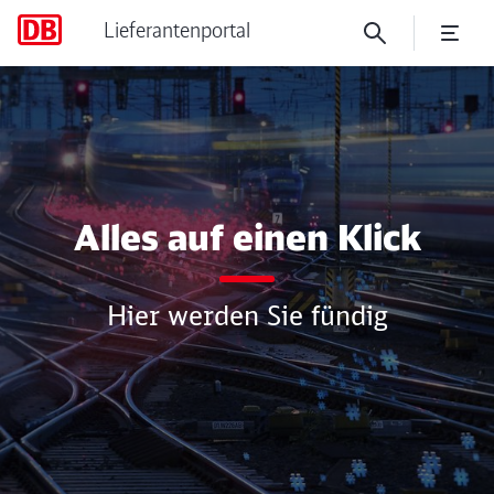
Lieferantenportal
Online Marktinformation 26
Alles auf einen Klick
Hier werden Sie fündig