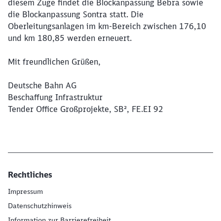
diesem Zuge findet die Blockanpassung Bebra sowie
die Blockanpassung Sontra statt. Die
Oberleitungsanlagen im km-Bereich zwischen 176,10
und km 180,85 werden erneuert.
Mit freundlichen Grüßen,
Deutsche Bahn AG
Beschaffung Infrastruktur
Tender Office Großprojekte, SB², FE.EI 92
Rechtliches
Impressum
Datenschutzhinweis
Information zur Barrierefreiheit